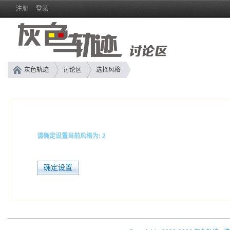
注册
登录
灰色轨迹
讨论区
选择风格
请确定设置当前风格为: 2