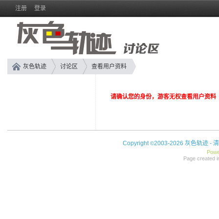
注册
登录
灰色轨迹
讨论区
查看用户资料
请确认您的身份，游客无权查看用户资料
Copyright
2003-2026 灰色轨迹 -
清
©
Powe
Page created i