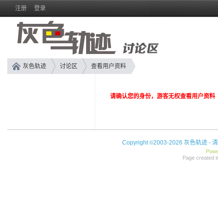
注册
登录
灰色轨迹
讨论区
查看用户资料
请确认您的身份，游客无权查看用户资料
Copyright
2003-2026 灰色轨迹 -
清
©
Powe
Page created i