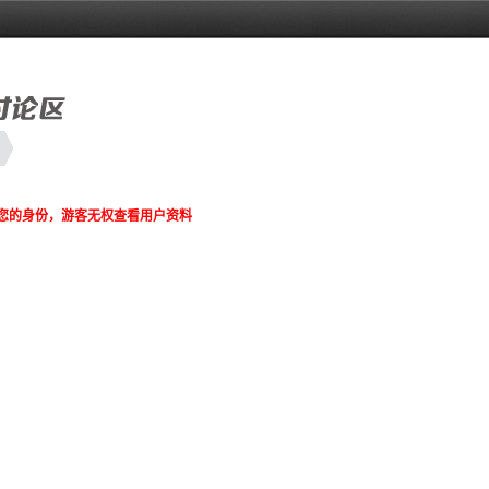
您的身份，游客无权查看用户资料